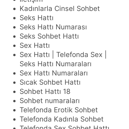
Kadınlarla Cinsel Sohbet
Seks Hattı
Seks Hattı Numarası
Seks Sohbet Hattı
Sex Hattı
Sex Hattı | Telefonda Sex |
Seks Hattı Numaraları
Sex Hattı Numaraları
Sıcak Sohbet Hattı
Sohbet Hattı 18
Sohbet numaraları
Telefonda Erotik Sohbet
Telefonda Kadınla Sohbet
Telefonda Sex Sohbet Hattı