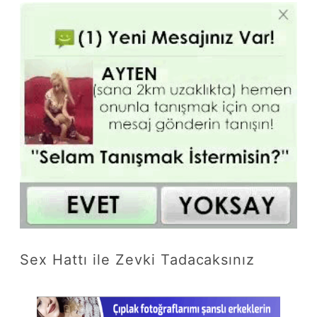
Sex Hattı ile Zevki Tadacaksınız