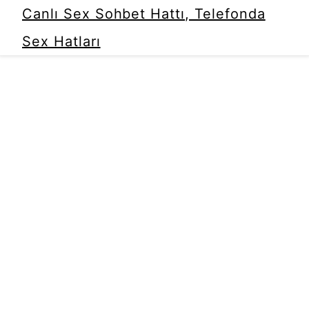
Canlı Sex Sohbet Hattı, Telefonda
Sex Hatları