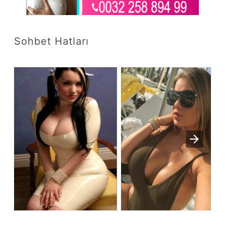
Sohbet Hatları