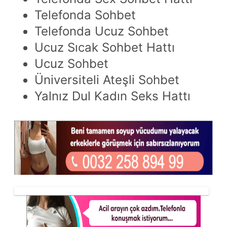
Telefonda Sohbet
Telefonda Ucuz Sohbet
Ucuz Sıcak Sohbet Hattı
Ucuz Sohbet
Üniversiteli Ateşli Sohbet
Yalnız Dul Kadın Seks Hattı