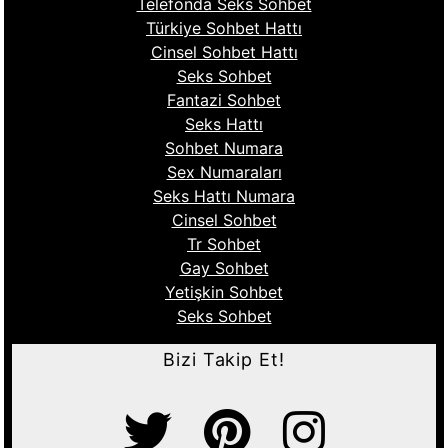
Telefonda Seks Sohbet
Türkiye Sohbet Hattı
Cinsel Sohbet Hattı
Seks Sohbet
Fantazi Sohbet
Seks Hattı
Sohbet Numara
Sex Numaraları
Seks Hattı Numara
Cinsel Sohbet
Tr Sohbet
Gay Sohbet
Yetişkin Sohbet
Seks Sohbet
Bizi Takip Et!