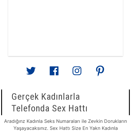
Gerçek Kadınlarla
Telefonda Sex Hattı
Aradığınz Kadınla Seks Numaraları ile Zevkin Dorukların
Yaşayacaksınız. Sex Hattı Size En Yakn Kadınla