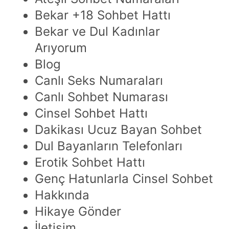
Bekar +18 Sohbet Hattı
Bekar ve Dul Kadınlar
Arıyorum
Blog
Canlı Seks Numaraları
Canlı Sohbet Numarası
Cinsel Sohbet Hattı
Dakikası Ucuz Bayan Sohbet
Dul Bayanların Telefonları
Erotik Sohbet Hattı
Genç Hatunlarla Cinsel Sohbet
Hakkında
Hikaye Gönder
İletişim