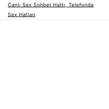
Canlı Sex Sohbet Hattı, Telefonda
Sex Hatları