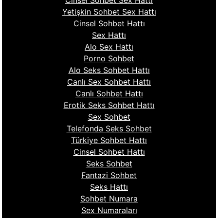
Cinsel Sohbet Sex Hattı
Yetişkin Sohbet Sex Hattı
Cinsel Sohbet Hattı
Sex Hattı
Alo Sex Hattı
Porno Sohbet
Alo Seks Sohbet Hattı
Canlı Sex Sohbet Hattı
Canlı Sohbet Hattı
Erotik Seks Sohbet Hattı
Sex Sohbet
Telefonda Seks Sohbet
Türkiye Sohbet Hattı
Cinsel Sohbet Hattı
Seks Sohbet
Fantazi Sohbet
Seks Hattı
Sohbet Numara
Sex Numaraları