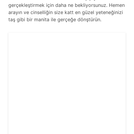
gerçekleştirmek için daha ne bekliyorsunuz. Hemen
arayın ve cinselliğin size katt en güzel yeteneğinizi
taş gibi bir manita ile gerçeğe dönştürün.