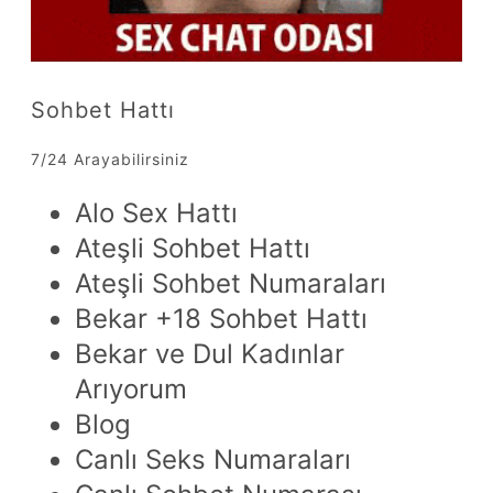
Sohbet Hattı
7/24 Arayabilirsiniz
Alo Sex Hattı
Ateşli Sohbet Hattı
Ateşli Sohbet Numaraları
Bekar +18 Sohbet Hattı
Bekar ve Dul Kadınlar
Arıyorum
Blog
Canlı Seks Numaraları