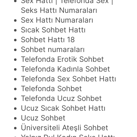
Sex Hattı | Telefonda Sex |
Seks Hattı Numaraları
Sex Hattı Numaraları
Sıcak Sohbet Hattı
Sohbet Hattı 18
Sohbet numaraları
Telefonda Erotik Sohbet
Telefonda Kadınla Sohbet
Telefonda Sex Sohbet Hattı
Telefonda Sohbet
Telefonda Ucuz Sohbet
Ucuz Sıcak Sohbet Hattı
Ucuz Sohbet
Üniversiteli Ateşli Sohbet