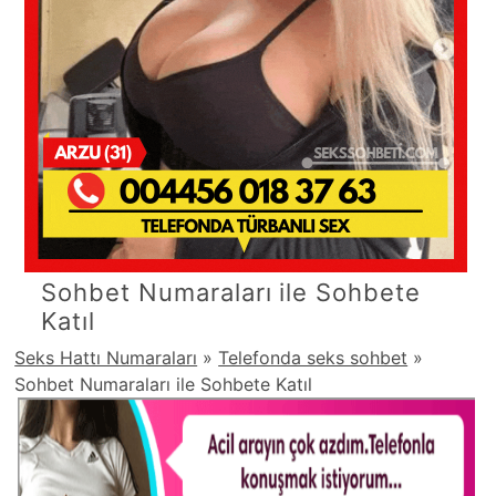
Sohbet Numaraları ile Sohbete
Katıl
Seks Hattı Numaraları
»
Telefonda seks sohbet
»
Sohbet Numaraları ile Sohbete Katıl