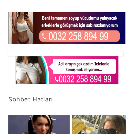
Sohbet Hatları