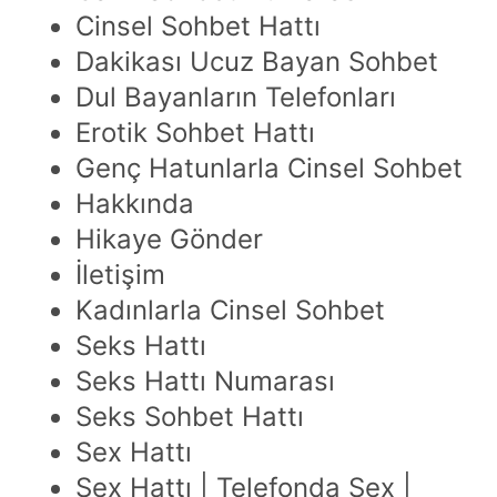
Cinsel Sohbet Hattı
Dakikası Ucuz Bayan Sohbet
Dul Bayanların Telefonları
Erotik Sohbet Hattı
Genç Hatunlarla Cinsel Sohbet
Hakkında
Hikaye Gönder
İletişim
Kadınlarla Cinsel Sohbet
Seks Hattı
Seks Hattı Numarası
Seks Sohbet Hattı
Sex Hattı
Sex Hattı | Telefonda Sex |