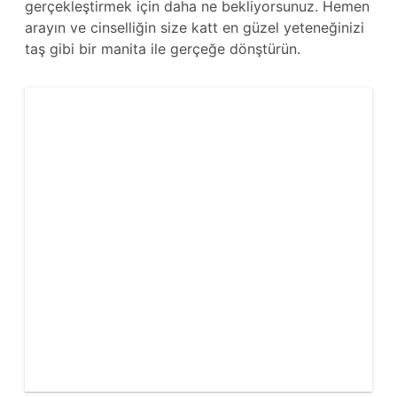
gerçekleştirmek için daha ne bekliyorsunuz. Hemen
arayın ve cinselliğin size katt en güzel yeteneğinizi
taş gibi bir manita ile gerçeğe dönştürün.