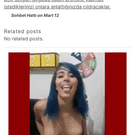
istediklerinizi onlara anlattığınızda çıldracaklar.
Sohbet Hattı on Mart 12
Related posts
No related posts.