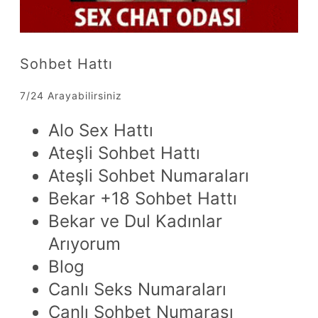
Sohbet Hattı
7/24 Arayabilirsiniz
Alo Sex Hattı
Ateşli Sohbet Hattı
Ateşli Sohbet Numaraları
Bekar +18 Sohbet Hattı
Bekar ve Dul Kadınlar
Arıyorum
Blog
Canlı Seks Numaraları
Canlı Sohbet Numarası