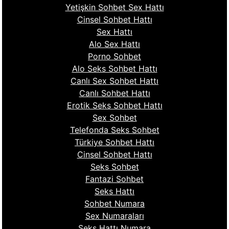
Yetişkin Sohbet Sex Hattı
Cinsel Sohbet Hattı
Sex Hattı
Alo Sex Hattı
Porno Sohbet
Alo Seks Sohbet Hattı
Canlı Sex Sohbet Hattı
Canlı Sohbet Hattı
Erotik Seks Sohbet Hattı
Sex Sohbet
Telefonda Seks Sohbet
Türkiye Sohbet Hattı
Cinsel Sohbet Hattı
Seks Sohbet
Fantazi Sohbet
Seks Hattı
Sohbet Numara
Sex Numaraları
Seks Hattı Numara