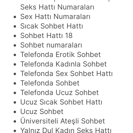
Seks Hattı Numaraları
Sex Hattı Numaraları
Sıcak Sohbet Hattı
Sohbet Hattı 18
Sohbet numaraları
Telefonda Erotik Sohbet
Telefonda Kadınla Sohbet
Telefonda Sex Sohbet Hattı
Telefonda Sohbet
Telefonda Ucuz Sohbet
Ucuz Sıcak Sohbet Hattı
Ucuz Sohbet
Üniversiteli Ateşli Sohbet
Yalnız Dul Kadın Seks Hattı