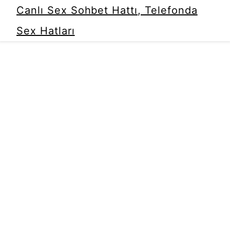
Canlı Sex Sohbet Hattı, Telefonda
Sex Hatları