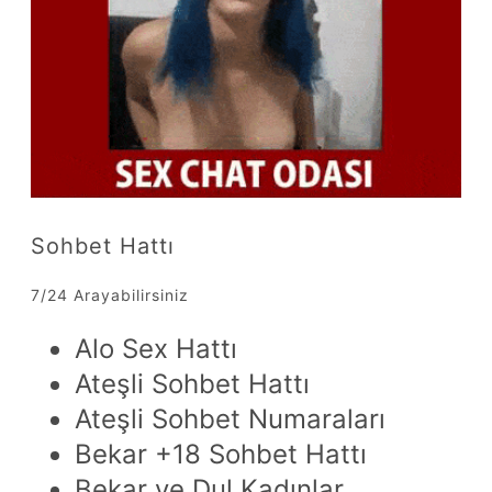
Sohbet Hattı
7/24 Arayabilirsiniz
Alo Sex Hattı
Ateşli Sohbet Hattı
Ateşli Sohbet Numaraları
Bekar +18 Sohbet Hattı
Bekar ve Dul Kadınlar