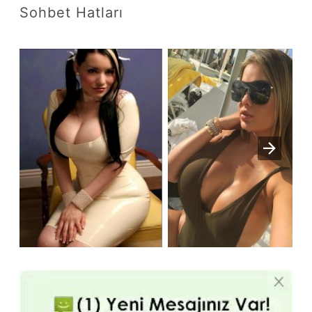
Sohbet Hatları