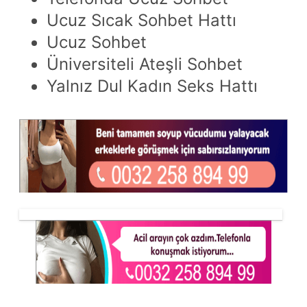
Ucuz Sıcak Sohbet Hattı
Ucuz Sohbet
Üniversiteli Ateşli Sohbet
Yalnız Dul Kadın Seks Hattı