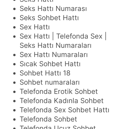
Seks Hattı Numarası
Seks Sohbet Hattı
Sex Hattı
Sex Hattı | Telefonda Sex |
Seks Hattı Numaraları
Sex Hattı Numaraları
Sıcak Sohbet Hattı
Sohbet Hattı 18
Sohbet numaraları
Telefonda Erotik Sohbet
Telefonda Kadınla Sohbet
Telefonda Sex Sohbet Hattı
Telefonda Sohbet
Telefonda Ucuz Sohbet