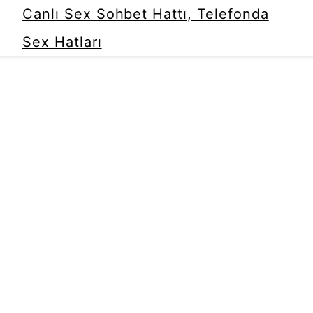
Canlı Sex Sohbet Hattı, Telefonda
Sex Hatları