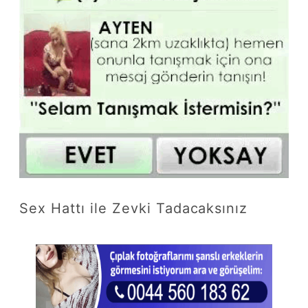
Sex Hattı ile Zevki Tadacaksınız