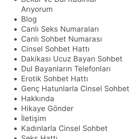
Arıyorum
Blog
Canlı Seks Numaraları
Canlı Sohbet Numarası
Cinsel Sohbet Hattı
Dakikası Ucuz Bayan Sohbet
Dul Bayanların Telefonları
Erotik Sohbet Hattı
Genç Hatunlarla Cinsel Sohbet
Hakkında
Hikaye Gönder
İletişim
Kadınlarla Cinsel Sohbet
Seks Hattı