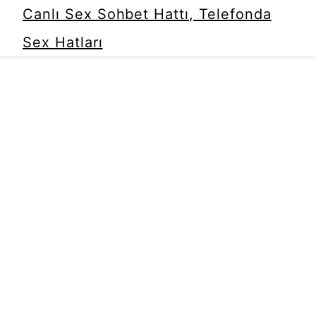
Canlı Sex Sohbet Hattı, Telefonda
Sex Hatları