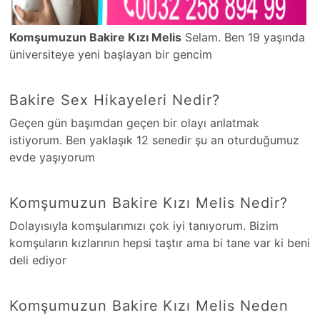
Komşumuzun Bakire Kızı Melis
Selam. Ben 19 yaşında
üniversiteye yeni başlayan bir gencim
Bakire Sex Hikayeleri Nedir?
Geçen gün başımdan geçen bir olayı anlatmak
istiyorum. Ben yaklaşık 12 senedir şu an oturduğumuz
evde yaşıyorum
Komşumuzun Bakire Kızı Melis Nedir?
Dolayısıyla komşularımızı çok iyi tanıyorum. Bizim
komşuların kızlarının hepsi taştır ama bi tane var ki beni
deli ediyor
Komşumuzun Bakire Kızı Melis Neden