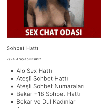
Sohbet Hattı
7/24 Arayabilirsiniz
Alo Sex Hattı
Ateşli Sohbet Hattı
Ateşli Sohbet Numaraları
Bekar +18 Sohbet Hattı
Bekar ve Dul Kadınlar