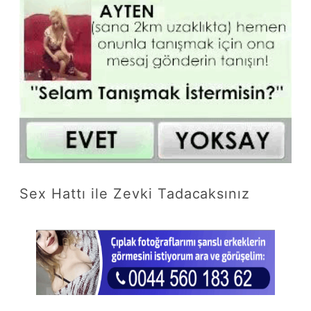
Sex Hattı ile Zevki Tadacaksınız