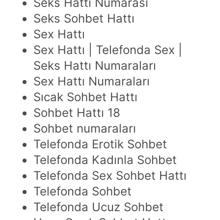
Seks Hattı Numarası
Seks Sohbet Hattı
Sex Hattı
Sex Hattı | Telefonda Sex |
Seks Hattı Numaraları
Sex Hattı Numaraları
Sıcak Sohbet Hattı
Sohbet Hattı 18
Sohbet numaraları
Telefonda Erotik Sohbet
Telefonda Kadınla Sohbet
Telefonda Sex Sohbet Hattı
Telefonda Sohbet
Telefonda Ucuz Sohbet