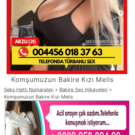
Komşumuzun Bakire Kızı Melis
Seks Hattı Numaraları
»
Bakire Sex Hikayeleri
»
Komşumuzun Bakire Kızı Melis