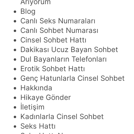
Arıyorum
Blog
Canlı Seks Numaraları
Canlı Sohbet Numarası
Cinsel Sohbet Hattı
Dakikası Ucuz Bayan Sohbet
Dul Bayanların Telefonları
Erotik Sohbet Hattı
Genç Hatunlarla Cinsel Sohbet
Hakkında
Hikaye Gönder
İletişim
Kadınlarla Cinsel Sohbet
Seks Hattı