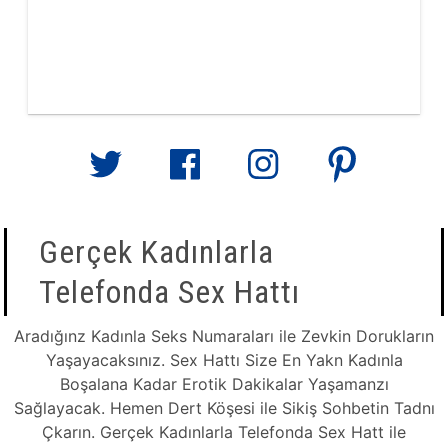
Gerçek Kadınlarla
Telefonda Sex Hattı
Aradığınz Kadınla Seks Numaraları ile Zevkin Dorukların
Yaşayacaksınız. Sex Hattı Size En Yakn Kadınla
Boşalana Kadar Erotik Dakikalar Yaşamanzı
Sağlayacak. Hemen Dert Köşesi ile Sikiş Sohbetin Tadnı
Çkarın. Gerçek Kadınlarla Telefonda Sex Hatt ile