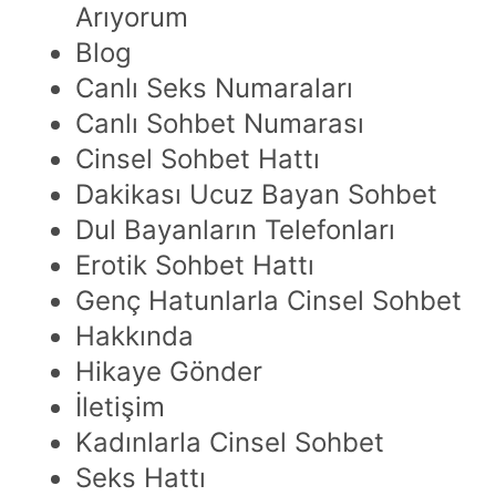
Arıyorum
Blog
Canlı Seks Numaraları
Canlı Sohbet Numarası
Cinsel Sohbet Hattı
Dakikası Ucuz Bayan Sohbet
Dul Bayanların Telefonları
Erotik Sohbet Hattı
Genç Hatunlarla Cinsel Sohbet
Hakkında
Hikaye Gönder
İletişim
Kadınlarla Cinsel Sohbet
Seks Hattı