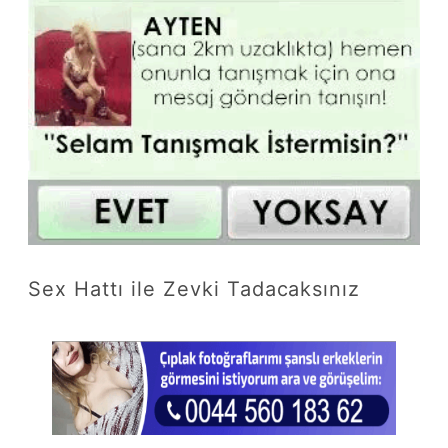
Sex Hattı ile Zevki Tadacaksınız