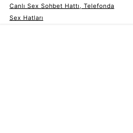
Canlı Sex Sohbet Hattı, Telefonda
Sex Hatları