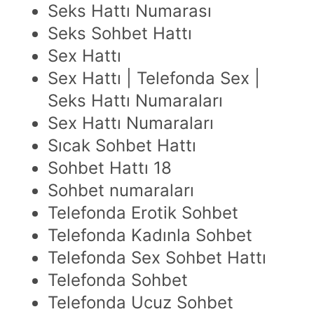
Seks Hattı Numarası
Seks Sohbet Hattı
Sex Hattı
Sex Hattı | Telefonda Sex |
Seks Hattı Numaraları
Sex Hattı Numaraları
Sıcak Sohbet Hattı
Sohbet Hattı 18
Sohbet numaraları
Telefonda Erotik Sohbet
Telefonda Kadınla Sohbet
Telefonda Sex Sohbet Hattı
Telefonda Sohbet
Telefonda Ucuz Sohbet