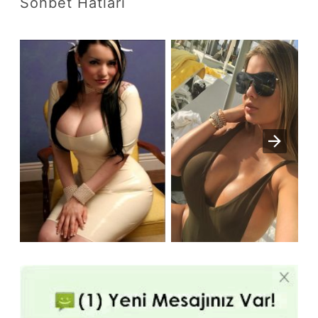
Sohbet Hatları