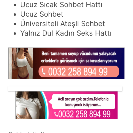
Ucuz Sıcak Sohbet Hattı
Ucuz Sohbet
Üniversiteli Ateşli Sohbet
Yalnız Dul Kadın Seks Hattı