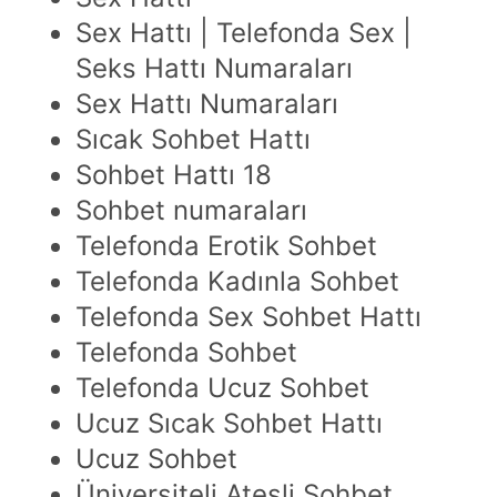
Sex Hattı | Telefonda Sex |
Seks Hattı Numaraları
Sex Hattı Numaraları
Sıcak Sohbet Hattı
Sohbet Hattı 18
Sohbet numaraları
Telefonda Erotik Sohbet
Telefonda Kadınla Sohbet
Telefonda Sex Sohbet Hattı
Telefonda Sohbet
Telefonda Ucuz Sohbet
Ucuz Sıcak Sohbet Hattı
Ucuz Sohbet
Üniversiteli Ateşli Sohbet