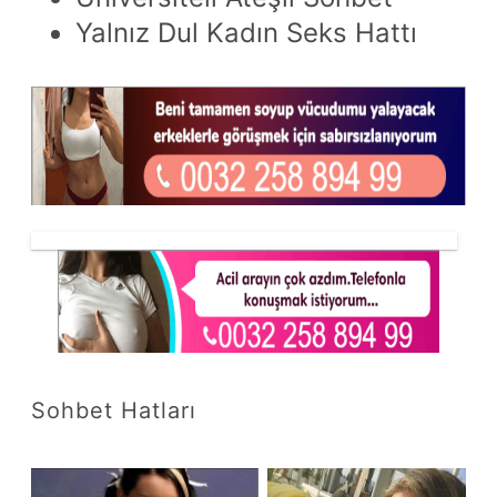
Yalnız Dul Kadın Seks Hattı
Sohbet Hatları