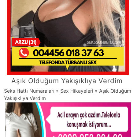
Aşık Olduğum Yakışıklıya Verdim
Seks Hattı Numaraları
»
Sex Hikayeleri
»
Aşık Olduğum
Yakışıklıya Verdim