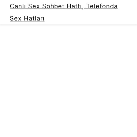
Canlı Sex Sohbet Hattı, Telefonda
Sex Hatları