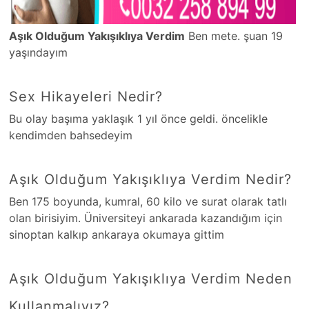
Aşık Olduğum Yakışıklıya Verdim
Ben mete. şuan 19
yaşındayım
Sex Hikayeleri Nedir?
Bu olay başıma yaklaşık 1 yıl önce geldi. öncelikle
kendimden bahsedeyim
Aşık Olduğum Yakışıklıya Verdim Nedir?
Ben 175 boyunda, kumral, 60 kilo ve surat olarak tatlı
olan birisiyim. Üniversiteyi ankarada kazandığım için
sinoptan kalkıp ankaraya okumaya gittim
Aşık Olduğum Yakışıklıya Verdim Neden
Kullanmalıyız?