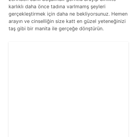
karlıklı daha önce tadına varlmamş şeyleri
gerçekleştirmek için daha ne bekliyorsunuz. Hemen
arayın ve cinselliğin size katt en güzel yeteneğinizi
taş gibi bir manita ile gerçeğe dönştürün.