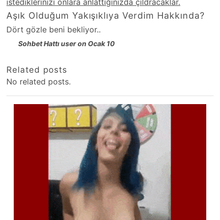
istediklerinizi onlara anlattığınızda çıldracaklar.
Aşık Olduğum Yakışıklıya Verdim Hakkında?
Dört gözle beni bekliyor..
Sohbet Hattı user on Ocak 10
Related posts
No related posts.