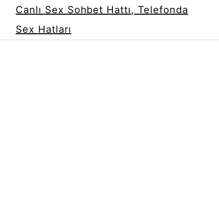
Canlı Sex Sohbet Hattı, Telefonda
Sex Hatları