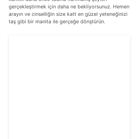
gerçekleştirmek için daha ne bekliyorsunuz. Hemen
arayın ve cinselliğin size katt en güzel yeteneğinizi
taş gibi bir manita ile gerçeğe dönştürün.