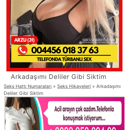
Arkadaşımı Deliler Gibi Siktim
Seks Hattı Numaraları
»
Seks Hikayeleri
»
Arkadaşımı
Deliler Gibi Siktim