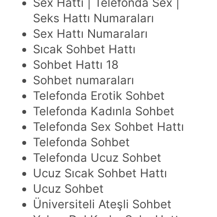
Sex Hattı | Telefonda Sex |
Seks Hattı Numaraları
Sex Hattı Numaraları
Sıcak Sohbet Hattı
Sohbet Hattı 18
Sohbet numaraları
Telefonda Erotik Sohbet
Telefonda Kadınla Sohbet
Telefonda Sex Sohbet Hattı
Telefonda Sohbet
Telefonda Ucuz Sohbet
Ucuz Sıcak Sohbet Hattı
Ucuz Sohbet
Üniversiteli Ateşli Sohbet