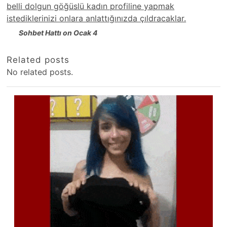
belli dolgun göğüslü kadın profiline yapmak
istediklerinizi onlara anlattığınızda çıldracaklar.
Sohbet Hattı on Ocak 4
Related posts
No related posts.