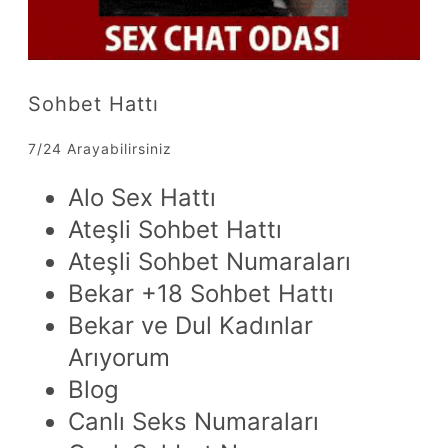
Sohbet Hattı
7/24 Arayabilirsiniz
Alo Sex Hattı
Ateşli Sohbet Hattı
Ateşli Sohbet Numaraları
Bekar +18 Sohbet Hattı
Bekar ve Dul Kadınlar
Arıyorum
Blog
Canlı Seks Numaraları