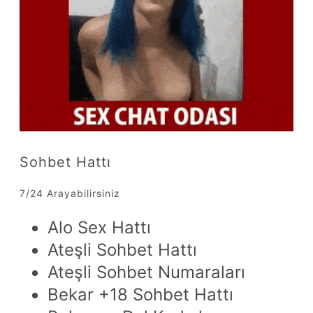
Sohbet Hattı
7/24 Arayabilirsiniz
Alo Sex Hattı
Ateşli Sohbet Hattı
Ateşli Sohbet Numaraları
Bekar +18 Sohbet Hattı