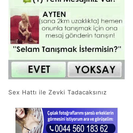
Sex Hattı ile Zevki Tadacaksınız