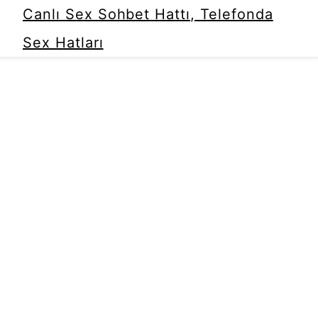
Canlı Sex Sohbet Hattı, Telefonda
Sex Hatları