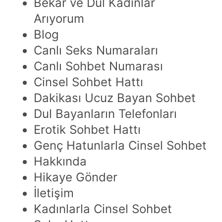
Bekar ve Dul Kadınlar
Arıyorum
Blog
Canlı Seks Numaraları
Canlı Sohbet Numarası
Cinsel Sohbet Hattı
Dakikası Ucuz Bayan Sohbet
Dul Bayanların Telefonları
Erotik Sohbet Hattı
Genç Hatunlarla Cinsel Sohbet
Hakkında
Hikaye Gönder
İletişim
Kadınlarla Cinsel Sohbet