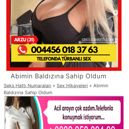
Abimin Baldızına Sahip Oldum
Seks Hattı Numaraları
»
Sex Hikayeleri
»
Abimin
Baldızına Sahip Oldum