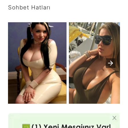
Sohbet Hatları