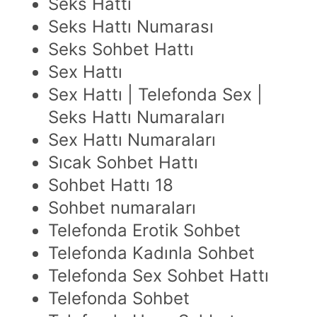
Seks Hattı
Seks Hattı Numarası
Seks Sohbet Hattı
Sex Hattı
Sex Hattı | Telefonda Sex |
Seks Hattı Numaraları
Sex Hattı Numaraları
Sıcak Sohbet Hattı
Sohbet Hattı 18
Sohbet numaraları
Telefonda Erotik Sohbet
Telefonda Kadınla Sohbet
Telefonda Sex Sohbet Hattı
Telefonda Sohbet