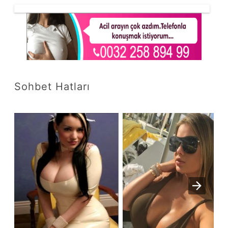
Sohbet Hatları