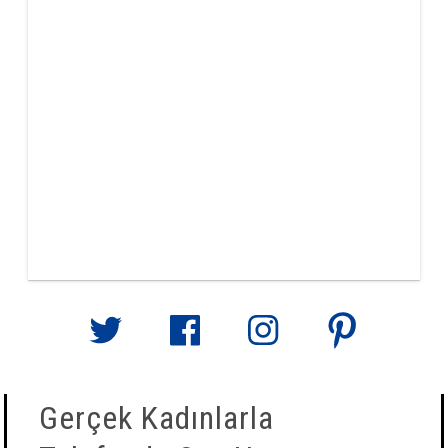
Gerçek Kadınlarla