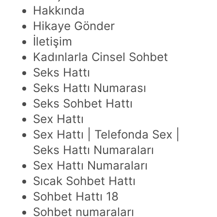
Hakkında
Hikaye Gönder
İletişim
Kadınlarla Cinsel Sohbet
Seks Hattı
Seks Hattı Numarası
Seks Sohbet Hattı
Sex Hattı
Sex Hattı | Telefonda Sex |
Seks Hattı Numaraları
Sex Hattı Numaraları
Sıcak Sohbet Hattı
Sohbet Hattı 18
Sohbet numaraları