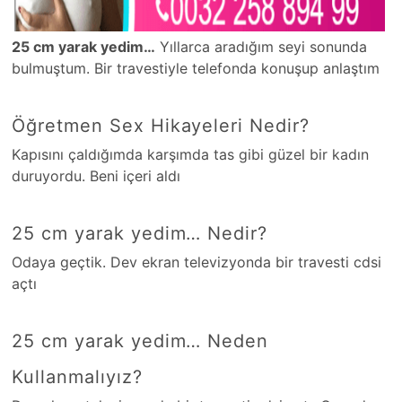
25 cm yarak yedim…
Yıllarca aradığım seyi sonunda
bulmuştum. Bir travestiyle telefonda konuşup anlaştım
Öğretmen Sex Hikayeleri Nedir?
Kapısını çaldığımda karşımda tas gibi güzel bir kadın
duruyordu. Beni içeri aldı
25 cm yarak yedim… Nedir?
Odaya geçtik. Dev ekran televizyonda bir travesti cdsi
açtı
25 cm yarak yedim… Neden
Kullanmalıyız?