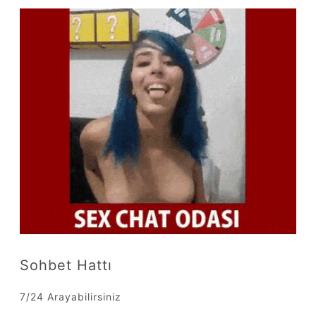
Sohbet Hattı
7/24 Arayabilirsiniz