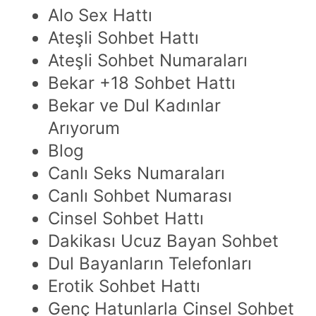
Alo Sex Hattı
Ateşli Sohbet Hattı
Ateşli Sohbet Numaraları
Bekar +18 Sohbet Hattı
Bekar ve Dul Kadınlar
Arıyorum
Blog
Canlı Seks Numaraları
Canlı Sohbet Numarası
Cinsel Sohbet Hattı
Dakikası Ucuz Bayan Sohbet
Dul Bayanların Telefonları
Erotik Sohbet Hattı
Genç Hatunlarla Cinsel Sohbet