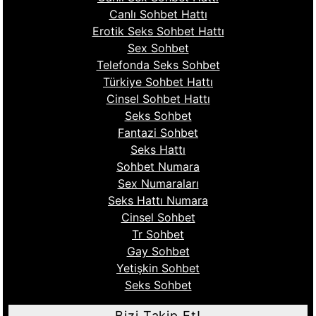
Canlı Sohbet Hattı
Erotik Seks Sohbet Hattı
Sex Sohbet
Telefonda Seks Sohbet
Türkiye Sohbet Hattı
Cinsel Sohbet Hattı
Seks Sohbet
Fantazi Sohbet
Seks Hattı
Sohbet Numara
Sex Numaraları
Seks Hattı Numara
Cinsel Sohbet
Tr Sohbet
Gay Sohbet
Yetişkin Sohbet
Seks Sohbet
Bizi Takip Et!