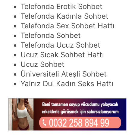
Telefonda Erotik Sohbet
Telefonda Kadınla Sohbet
Telefonda Sex Sohbet Hattı
Telefonda Sohbet
Telefonda Ucuz Sohbet
Ucuz Sıcak Sohbet Hattı
Ucuz Sohbet
Üniversiteli Ateşli Sohbet
Yalnız Dul Kadın Seks Hattı