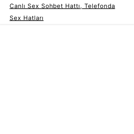
Canlı Sex Sohbet Hattı, Telefonda
Sex Hatları